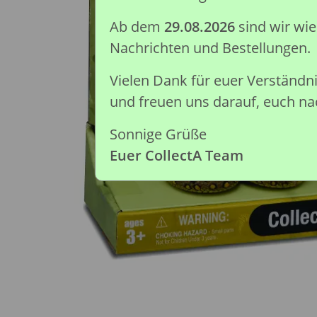
Ab dem
29.08.2026
sind wir wi
Nachrichten und Bestellungen.
Vielen Dank für euer Verständ
und freuen uns darauf, euch nac
Sonnige Grüße
Euer CollectA Team