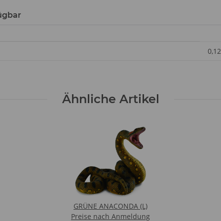
ügbar
0,12
Ähnliche Artikel
GRÜNE ANACONDA (L)
Preise nach Anmeldung