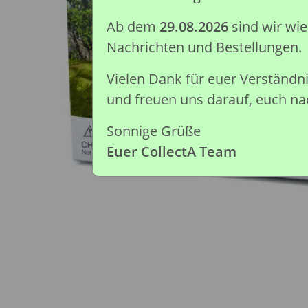
Ab dem
29.08.2026
sind wir wi
Nachrichten und Bestellungen.
Vielen Dank für euer Verständ
und freuen uns darauf, euch nac
Sonnige Grüße
Euer CollectA Team