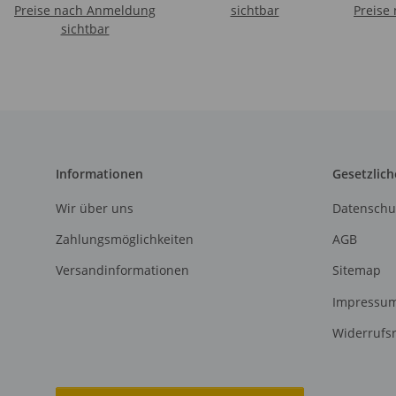
Preise nach Anmeldung
sichtbar
Preise
sichtbar
Informationen
Gesetzlich
Wir über uns
Datenschu
Zahlungsmöglichkeiten
AGB
Versandinformationen
Sitemap
Impressu
Widerrufs