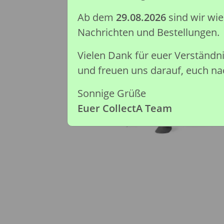
Ab dem
29.08.2026
sind wir wi
Nachrichten und Bestellungen.
Vielen Dank für euer Verständ
und freuen uns darauf, euch nac
Sonnige Grüße
Euer CollectA Team