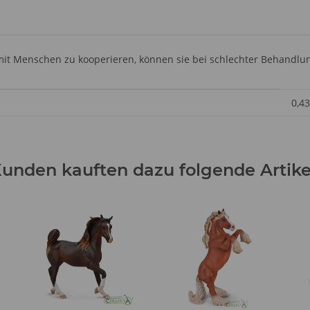
mit Menschen zu kooperieren, können sie bei schlechter Behandlu
0,43
unden kauften dazu folgende Artike