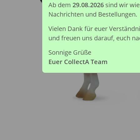
Ab dem
29.08.2026
sind wir wi
Nachrichten und Bestellungen.
Vielen Dank für euer Verständ
und freuen uns darauf, euch nac
Sonnige Grüße
Euer CollectA Team