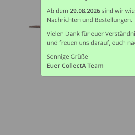
Ab dem
29.08.2026
sind wir wi
Nachrichten und Bestellungen.
Vielen Dank für euer Verständ
und freuen uns darauf, euch nac
Sonnige Grüße
Euer CollectA Team