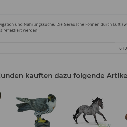
vigation und Nahrungssuche. Die Geräusche können durch Luft z
 reflektiert werden.
0,13
unden kauften dazu folgende Artike