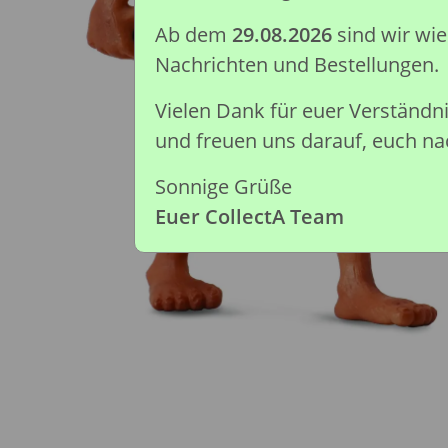
Ab dem
29.08.2026
sind wir wi
Nachrichten und Bestellungen.
Vielen Dank für euer Verständ
und freuen uns darauf, euch nac
Sonnige Grüße
Euer CollectA Team