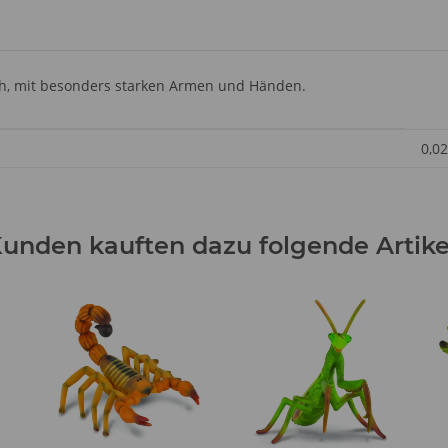
ch, mit besonders starken Armen und Händen.
0,02
unden kauften dazu folgende Artike