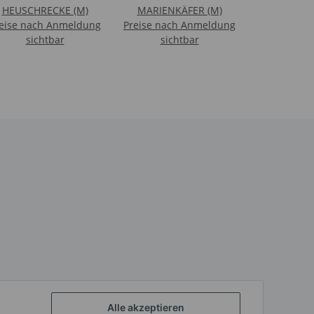
HEUSCHRECKE (M)
MARIENKÄFER (M)
eise nach Anmeldung
Preise nach Anmeldung
sichtbar
sichtbar
Alle akzeptieren