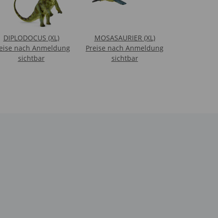
DIPLODOCUS (XL)
MOSASAURIER (XL)
eise nach Anmeldung
Preise nach Anmeldung
sichtbar
sichtbar