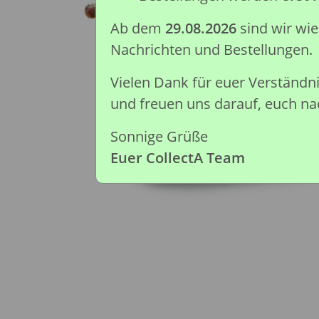
Ab dem
29.08.2026
sind wir wi
Nachrichten und Bestellungen.
Vielen Dank für euer Verständ
und freuen uns darauf, euch nac
Sonnige Grüße
Euer CollectA Team