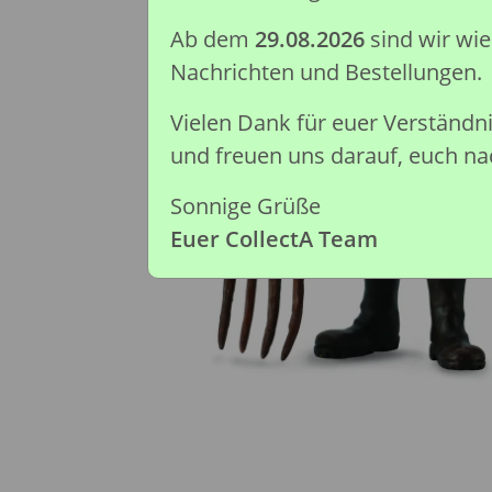
Ab dem
29.08.2026
sind wir wi
Nachrichten und Bestellungen.
Vielen Dank für euer Verständ
und freuen uns darauf, euch nac
Sonnige Grüße
Euer CollectA Team