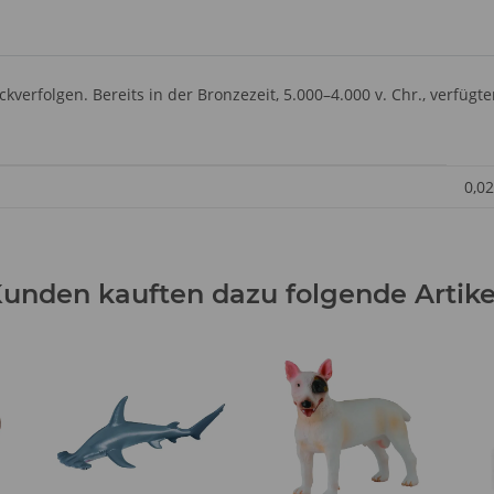
ückverfolgen. Bereits in der Bronzezeit, 5.000–4.000 v. Chr., verfü
0,02
unden kauften dazu folgende Artike