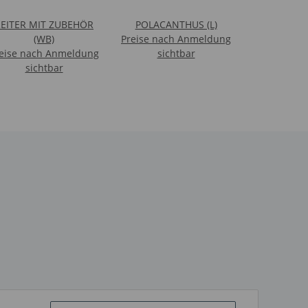
EITER MIT ZUBEHÖR
POLACANTHUS (L)
(WB)
Preise nach Anmeldung
eise nach Anmeldung
sichtbar
sichtbar