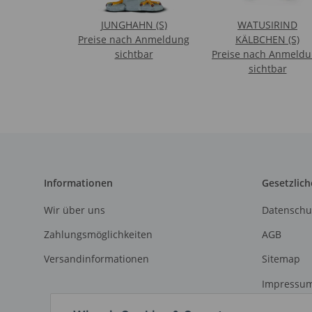
JUNGHAHN (S)
WATUSIRIND
Preise nach Anmeldung
KÄLBCHEN (S)
sichtbar
Preise nach Anmeld
sichtbar
Informationen
Gesetzlich
Wir über uns
Datenschu
Zahlungsmöglichkeiten
AGB
Versandinformationen
Sitemap
Impressu
Widerrufs