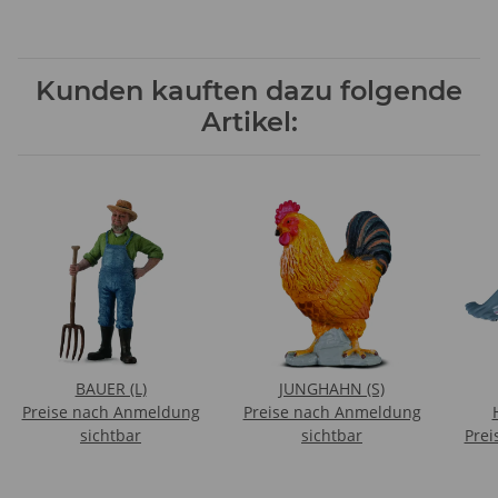
Kunden kauften dazu folgende
Artikel:
BAUER (L)
JUNGHAHN (S)
Preise nach Anmeldung
Preise nach Anmeldung
sichtbar
sichtbar
Prei