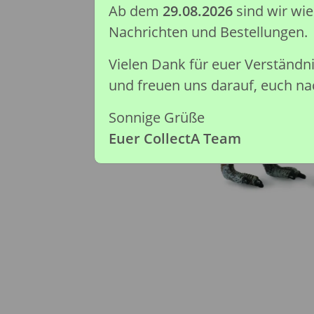
Ab dem
29.08.2026
sind wir wi
Nachrichten und Bestellungen.
Vielen Dank für euer Verständ
und freuen uns darauf, euch nac
Sonnige Grüße
Euer CollectA Team