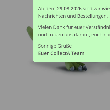
Ab dem
29.08.2026
sind wir wi
Nachrichten und Bestellungen.
Vielen Dank für euer Verständ
und freuen uns darauf, euch nac
Sonnige Grüße
Euer CollectA Team