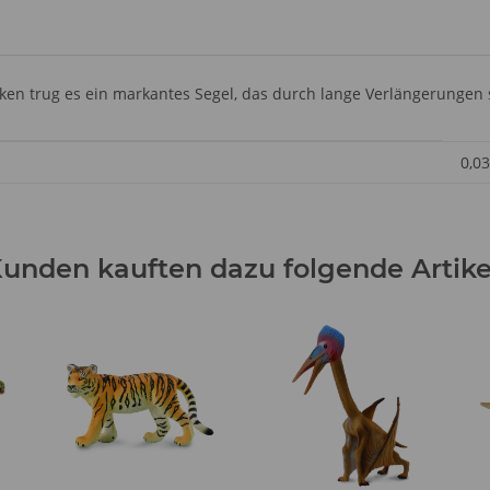
ken trug es ein markantes Segel, das durch lange Verlängerungen 
0,03
unden kauften dazu folgende Artike