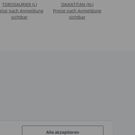
TOROSAURIER (L)
DAXIATITAN (XL)
eise nach Anmeldung
Preise nach Anmeldung
sichtbar
sichtbar
Alle akzeptieren