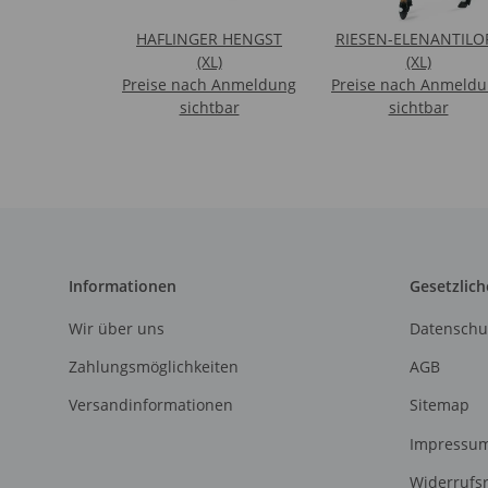
HAFLINGER HENGST
RIESEN-ELENANTILO
(XL)
(XL)
Preise nach Anmeldung
Preise nach Anmeld
sichtbar
sichtbar
Informationen
Gesetzlich
Wir über uns
Datenschu
Zahlungsmöglichkeiten
AGB
Versandinformationen
Sitemap
Impressu
Widerrufs