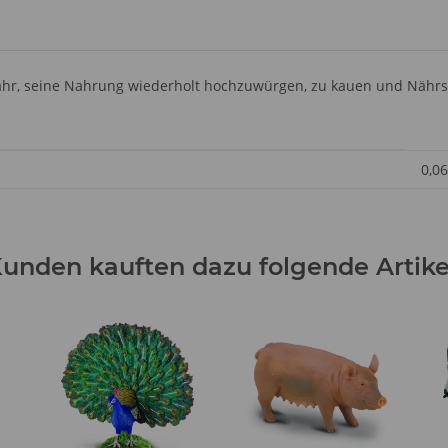
r, seine Nahrung wiederholt hochzuwürgen, zu kauen und Nährs
0,06
unden kauften dazu folgende Artike