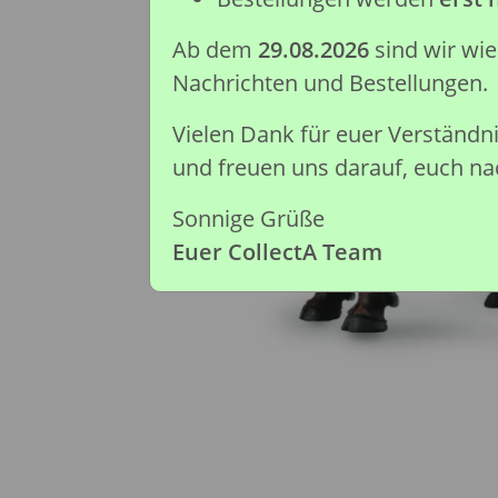
Ab dem
29.08.2026
sind wir wi
Nachrichten und Bestellungen.
Vielen Dank für euer Verständ
und freuen uns darauf, euch nac
Sonnige Grüße
Euer CollectA Team