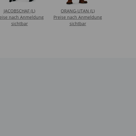
JACOBSCHAF (L)
ORANG-UTAN (L)
eise nach Anmeldung
Preise nach Anmeldung
sichtbar
sichtbar