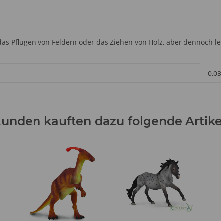
 das Pflügen von Feldern oder das Ziehen von Holz, aber dennoch l
0,03
unden kauften dazu folgende Artike